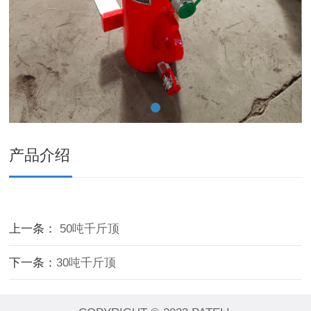
产品介绍
上一条：
50吨千斤顶
下一条：
30吨千斤顶