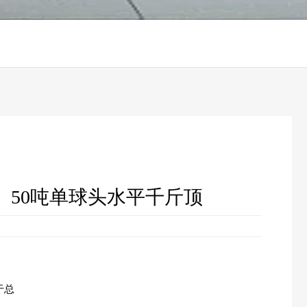
50吨单球头水平千斤顶
于总