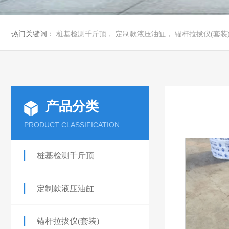
热门关键词：
桩基检测千斤顶
，
定制款液压油缸
，
锚杆拉拔仪(套装
产品分类
PRODUCT CLASSIFICATION
桩基检测千斤顶
定制款液压油缸
锚杆拉拔仪(套装)