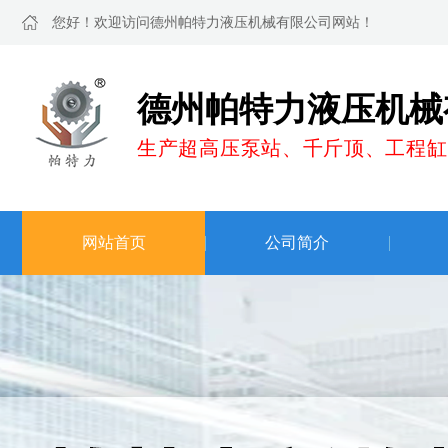
您好！欢迎访问德州帕特力液压机械有限公司网站！
德州帕特力液压机械
生产超高压泵站、千斤顶、工程缸
网站首页
公司简介