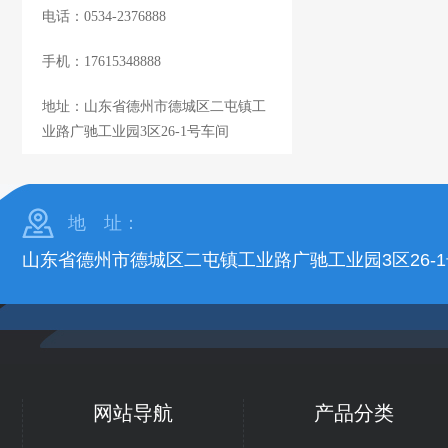
电话：0534-2376888
手机：17615348888
地址：山东省德州市德城区二屯镇工
业路广驰工业园3区26-1号车间
地 址：
山东省德州市德城区二屯镇工业路广驰工业园3区26-
网站导航
产品分类