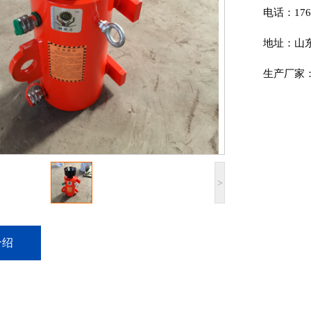
电话：1761
地址：山
生产厂家
>
介绍