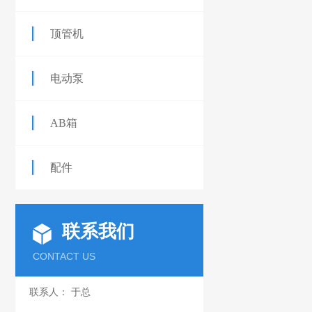
顶管机
电动泵
AB箱
配件
联系我们
CONTACT US
联系人： 于总