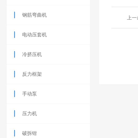
钢筋弯曲机
上一
电动压套机
冷挤压机
反力框架
手动泵
压力机
破拆钳