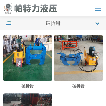
破拆钳
破拆钳
破拆钳