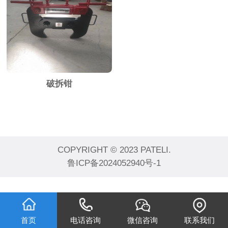
破拆钳
COPYRIGHT © 2023 PATELI.
鲁ICP备2024052940号-1
首页
电话咨询
微信咨询
联系我们